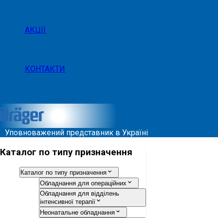
АКЦІЇ
КОНТАКТИ
Уповноважений представник в Україні
Каталог по типу призначення
Каталог по типу призначення
Обладнання для операційних
Обладнання для відділень
інтенсивної терапії
Неонатальне обладнання