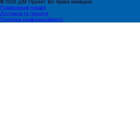
©
2026
ДМ-Проект. Всі права захищені
Повернення товару
Доставка та гарантія
Політика конфіденційності