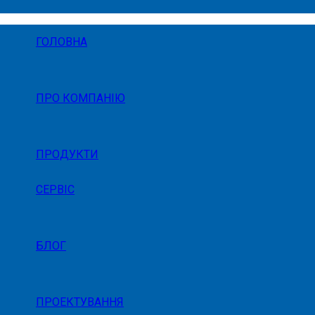
ГОЛОВНА
ПРО КОМПАНІЮ
ПРОДУКТИ
СЕРВІС
БЛОГ
ПРОЕКТУВАННЯ