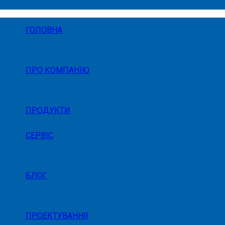
ГОЛОВНА
ПРО КОМПАНІЮ
ПРОДУКТИ
СЕРВІС
БЛОГ
ПРОЕКТУВАННЯ