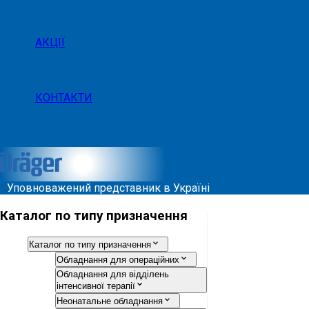
АКЦІЇ
КОНТАКТИ
Уповноважений представник в Україні
Каталог по типу призначення
Каталог по типу призначення
Обладнання для операційних
Обладнання для відділень
інтенсивної терапії
Неонатальне обладнання