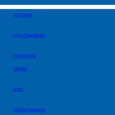
ГОЛОВНА
ПРО КОМПАНІЮ
ПРОДУКТИ
СЕРВІС
БЛОГ
ПРОЕКТУВАННЯ