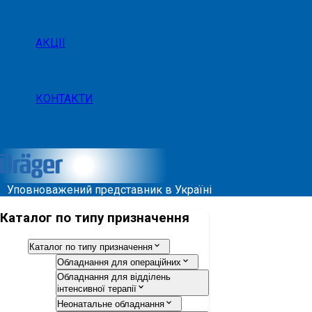
АКЦІЇ
КОНТАКТИ
Уповноважений представник в Україні
Каталог по типу призначення
Каталог по типу призначення
Обладнання для операційних
Обладнання для відділень
інтенсивної терапії
Неонатальне обладнання