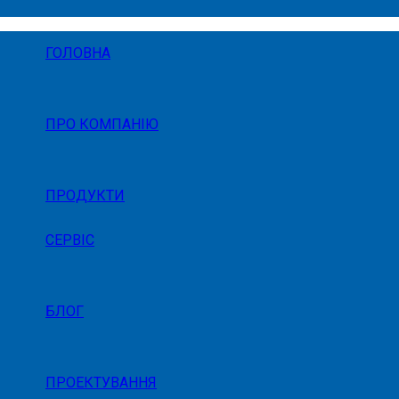
ГОЛОВНА
ПРО КОМПАНІЮ
ПРОДУКТИ
СЕРВІС
БЛОГ
ПРОЕКТУВАННЯ