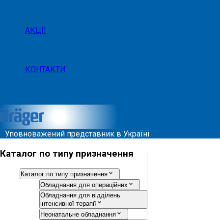
АКЦІЇ
КОНТАКТИ
Уповноважений представник в Україні
Каталог по типу призначення
Каталог по типу призначення
Обладнання для операційних
Обладнання для відділень
інтенсивної терапії
Неонатальне обладнання