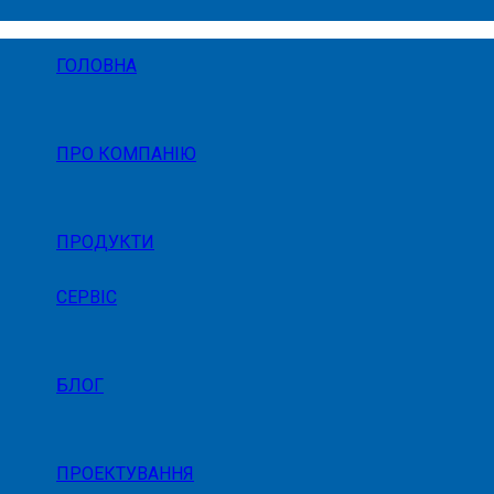
ГОЛОВНА
ПРО КОМПАНІЮ
ПРОДУКТИ
СЕРВІС
БЛОГ
ПРОЕКТУВАННЯ