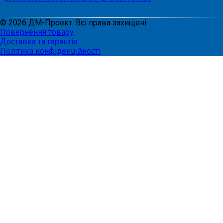
©
2026
ДМ-Проект. Всі права захищені
Повернення товару
Доставка та гарантія
Політика конфіденційності