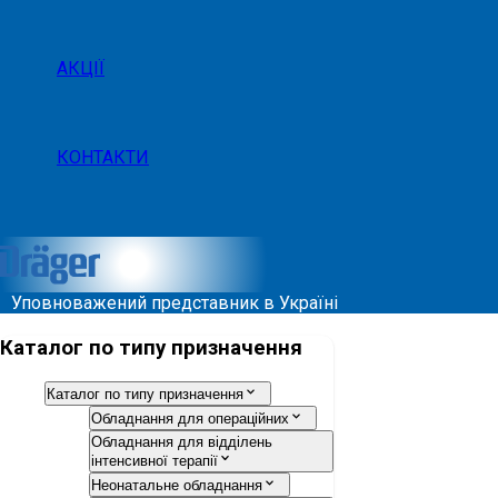
АКЦІЇ
КОНТАКТИ
Уповноважений представник в Україні
Каталог по типу призначення
Каталог по типу призначення
Обладнання для операційних
Обладнання для відділень
інтенсивної терапії
Неонатальне обладнання