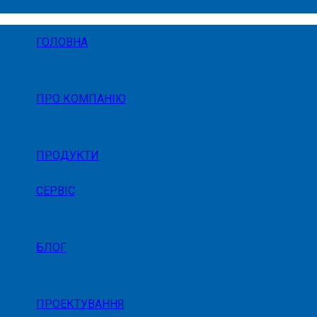
ГОЛОВНА
ПРО КОМПАНІЮ
ПРОДУКТИ
СЕРВІС
БЛОГ
ПРОЕКТУВАННЯ