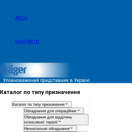
АКЦІЇ
КОНТАКТИ
Уповноважений представник в Україні
Каталог по типу призначення
Каталог по типу призначення
Обладнання для операційних
Обладнання для відділень
інтенсивної терапії
Неонатальне обладнання