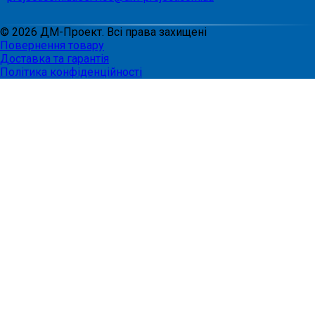
©
2026
ДМ-Проект. Всі права захищені
Повернення товару
Доставка та гарантія
Політика конфіденційності