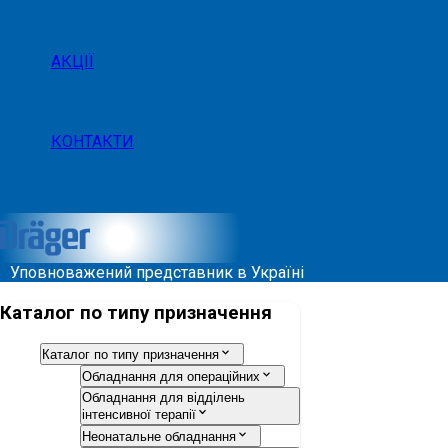
АКЦІЇ
КОНТАКТИ
Уповноважений представник в Україні
Каталог по типу призначення
Каталог по типу призначення
Обладнання для операційних
Обладнання для відділень
інтенсивної терапії
Неонатальне обладнання