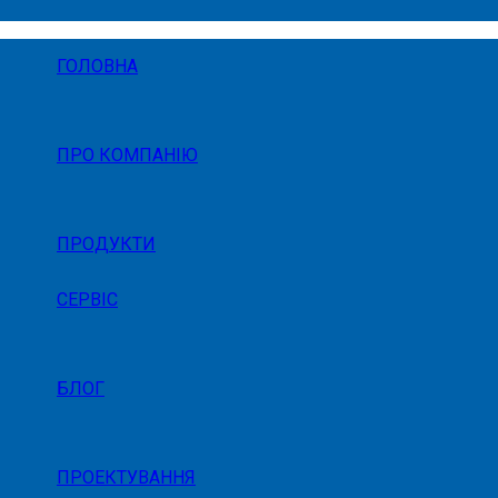
ГОЛОВНА
ПРО КОМПАНІЮ
ПРОДУКТИ
СЕРВІС
БЛОГ
ПРОЕКТУВАННЯ