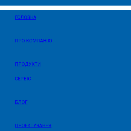
ГОЛОВНА
ПРО КОМПАНІЮ
ПРОДУКТИ
СЕРВІС
БЛОГ
ПРОЕКТУВАННЯ