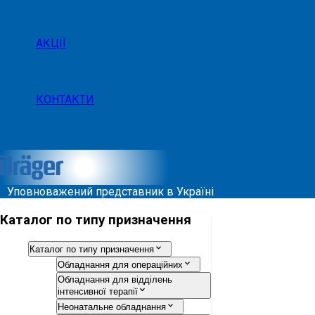
АКЦІЇ
КОНТАКТИ
Уповноважений представник в Україні
Каталог по типу призначення
Каталог по типу призначення
Обладнання для операційних
Обладнання для відділень
інтенсивної терапії
Неонатальне обладнання