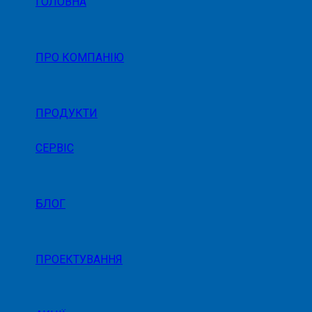
ГОЛОВНА
ПРО КОМПАНІЮ
ПРОДУКТИ
СЕРВІС
БЛОГ
ПРОЕКТУВАННЯ