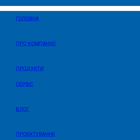
ГОЛОВНА
ПРО КОМПАНІЮ
ПРОДУКТИ
СЕРВІС
БЛОГ
ПРОЕКТУВАННЯ