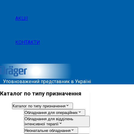
АКЦІЇ
КОНТАКТИ
Уповноважений представник в Україні
Каталог по типу призначення
Каталог по типу призначення
Обладнання для операційних
Обладнання для відділень
інтенсивної терапії
Неонатальне обладнання