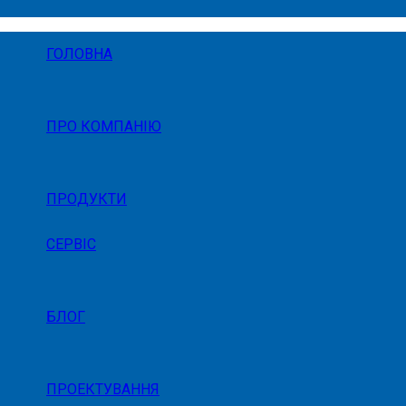
ГОЛОВНА
ПРО КОМПАНІЮ
ПРОДУКТИ
СЕРВІС
БЛОГ
ПРОЕКТУВАННЯ