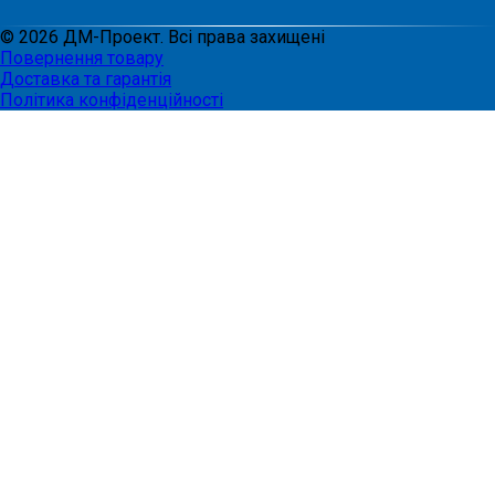
©
2026
ДМ-Проект. Всі права захищені
Повернення товару
Доставка та гарантія
Політика конфіденційності