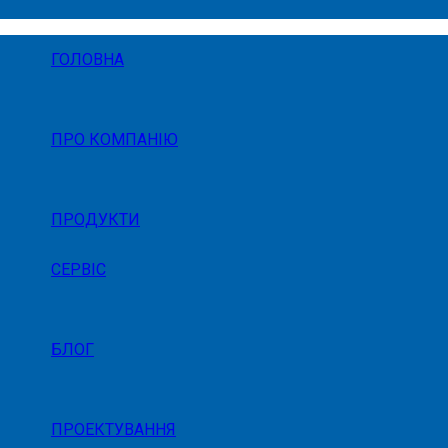
ГОЛОВНА
ПРО КОМПАНІЮ
ПРОДУКТИ
СЕРВІС
БЛОГ
ПРОЕКТУВАННЯ