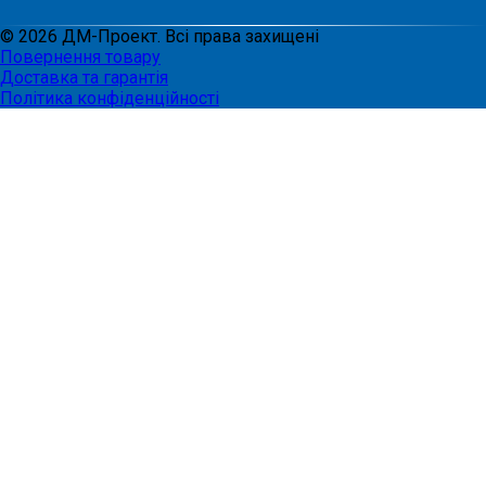
©
2026
ДМ-Проект. Всі права захищені
Повернення товару
Доставка та гарантія
Політика конфіденційності