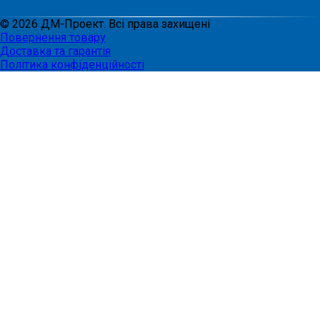
©
2026
ДМ-Проект. Всі права захищені
Повернення товару
Доставка та гарантія
Політика конфіденційності