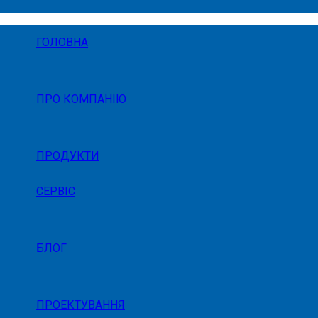
ГОЛОВНА
ПРО КОМПАНІЮ
ПРОДУКТИ
СЕРВІС
БЛОГ
ПРОЕКТУВАННЯ