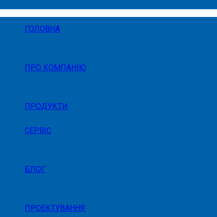
ГОЛОВНА
ПРО КОМПАНІЮ
ПРОДУКТИ
СЕРВІС
БЛОГ
ПРОЕКТУВАННЯ