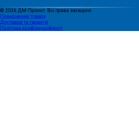
©
2026
ДМ-Проект. Всі права захищені
Повернення товару
Доставка та гарантія
Політика конфіденційності