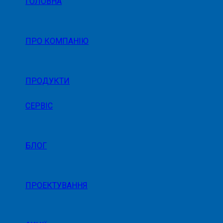
ГОЛОВНА
ПРО КОМПАНІЮ
ПРОДУКТИ
СЕРВІС
БЛОГ
ПРОЕКТУВАННЯ