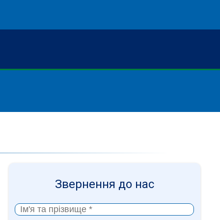
Звернення до нас