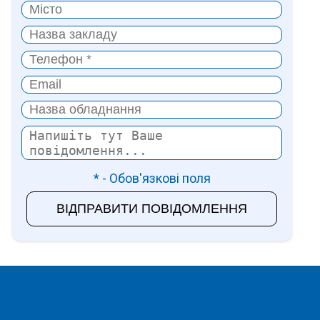
* - Обов'язкові поля
ВІДПРАВИТИ ПОВІДОМЛЕННЯ