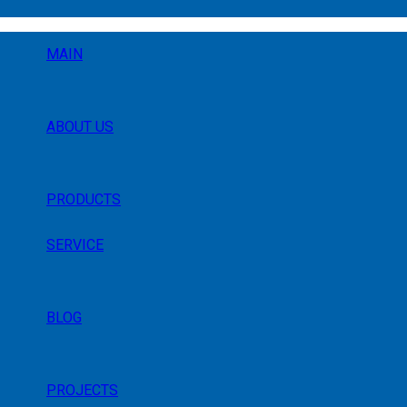
MAIN
ABOUT US
PRODUCTS
SERVICE
BLOG
PROJECTS