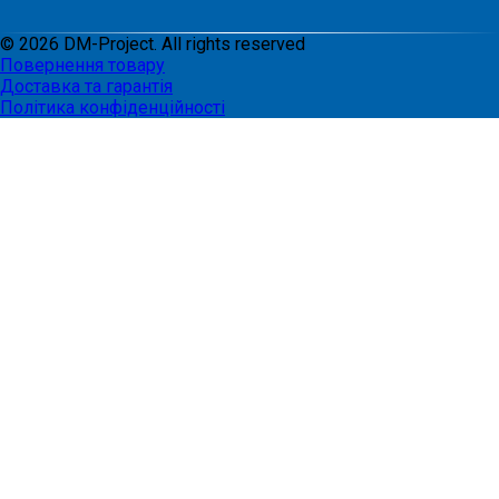
©
2026
DM-Project. All rights reserved
Повернення товару
Доставка та гарантія
Політика конфіденційності