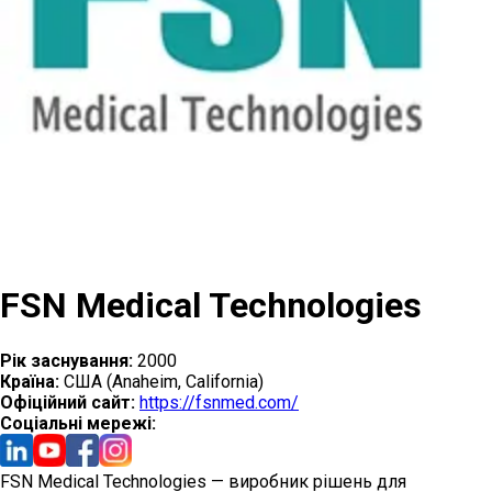
FSN Medical Technologies
Рік заснування:
2000
Країна:
США (Anaheim, California)
Офіційний сайт:
https://fsnmed.com/
Cоціальні мережі:
FSN Medical Technologies — виробник рішень для