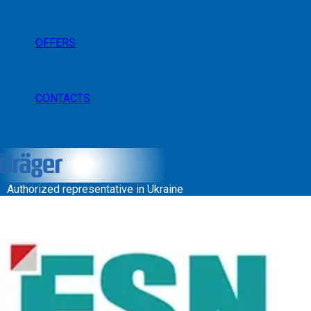
OFFERS
CONTACTS
Authorized representative in Ukraine