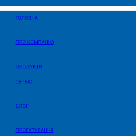
ГОЛОВНА
ПРО КОМПАНІЮ
ПРОДУКТИ
СЕРВІС
БЛОГ
ПРОЕКТУВАННЯ