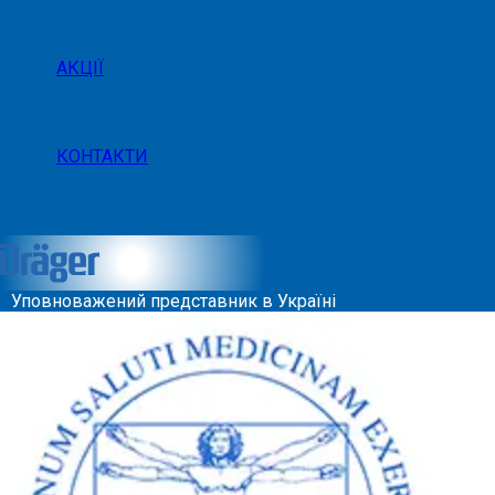
АКЦІЇ
КОНТАКТИ
Уповноважений представник в Україні