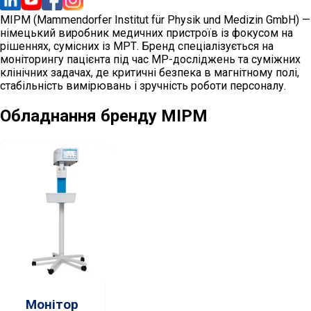
MIPM (Mammendorfer Institut für Physik und Medizin GmbH) —
німецький виробник медичних пристроїв із фокусом на
рішеннях, сумісних із МРТ. Бренд спеціалізується на
моніторингу пацієнта під час МР-досліджень та суміжних
клінічних задачах, де критичні безпека в магнітному полі,
стабільність вимірювань і зручність роботи персоналу.
Обладнання бренду
MIPM
Монітор