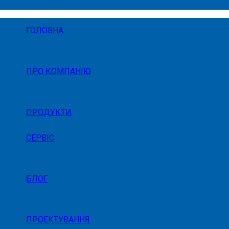
ГОЛОВНА
ПРО КОМПАНІЮ
ПРОДУКТИ
СЕРВІС
БЛОГ
ПРОЕКТУВАННЯ