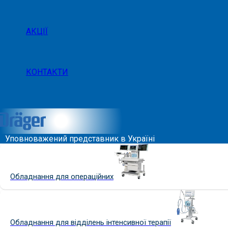
АКЦІЇ
КОНТАКТИ
Уповноважений представник в Україні
Обладнання для операційних
Обладнання для відділень інтенсивної терапії