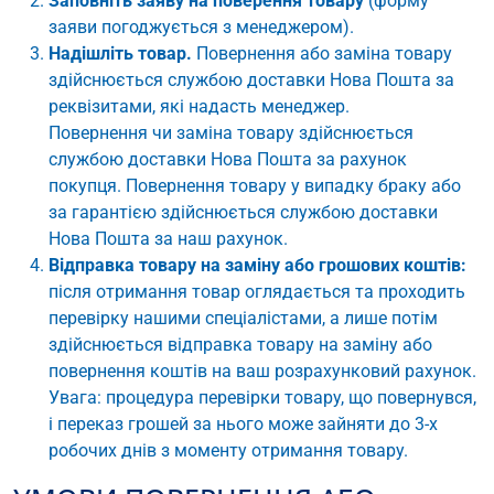
Заповніть заяву на поверення товару
(форму
заяви погоджується з менеджером).
Надішліть товар.
Повернення або заміна товару
здійснюється службою доставки Нова Пошта за
реквізитами, які надасть менеджер.
Повернення чи заміна товару здійснюється
службою доставки Нова Пошта за рахунок
покупця. Повернення товару у випадку браку або
за гарантією здійснюється службою доставки
Нова Пошта за наш рахунок.
Відправка товару на заміну або грошових коштів:
після отримання товар оглядається та проходить
перевірку нашими спеціалістами, а лише потім
здійснюється відправка товару на заміну або
повернення коштів на ваш розрахунковий рахунок.
Увага: процедура перевірки товару, що повернувся,
і переказ грошей за нього може зайняти до 3-х
робочих днів з моменту отримання товару.