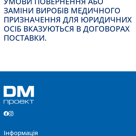
УМОВИ ПОВЕРНЕННЯ АБО
ЗАМІНИ ВИРОБІВ МЕДИЧНОГО
ПРИЗНАЧЕННЯ ДЛЯ ЮРИДИЧНИХ
ОСІБ ВКАЗУЮТЬСЯ В ДОГОВОРАХ
ПОСТАВКИ.
Інформація