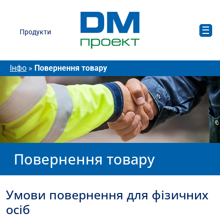
Продукти
Інфо
»
Повернення товару
Повернення товару
Умови повернення для фізичних
осіб