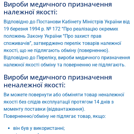
Вироби медичного призначення
належної якості:
Відповідно до Постанови Кабінету Міністрів України від
19 березня 1994 р. № 172 “Про реалізацію окремих
положень Закону України “Про захист прав
споживачів”, затверджено перелік товарів належної
якості, що не підлягають обміну (поверненню).
Відповідно до Переліку, вироби медичного призначення
належної якості обміну та поверненню не підлягають.
Вироби медичного призначення
неналежної якості:
Ви можете повернути або обміняти товар неналежної
якості без слідів експлуатації протягом 14 днів з
моменту поставки (відвантаження).
Поверненню/обміну не підлягає товар, якщо:
він був у використанні;