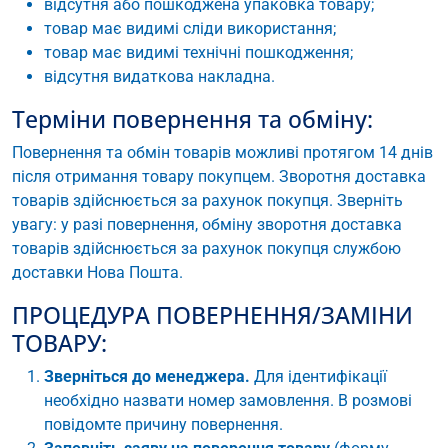
відсутня або пошкоджена упаковка товару;
товар має видимі сліди використання;
товар має видимі технічні пошкодження;
відсутня видаткова накладна.
Терміни повернення та обміну:
Повернення та обмін товарів можливі протягом 14 днів
після отримання товару покупцем. Зворотня доставка
товарів здійснюється за рахунок покупця. Зверніть
увагу: у разі повернення, обміну зворотня доставка
товарів здійснюється за рахунок покупця службою
доставки Нова Пошта.
ПРОЦЕДУРА ПОВЕРНЕННЯ/ЗАМІНИ
ТОВАРУ:
Зверніться до менеджера.
Для ідентифікації
необхідно назвати номер замовлення. В розмові
повідомте причину повернення.