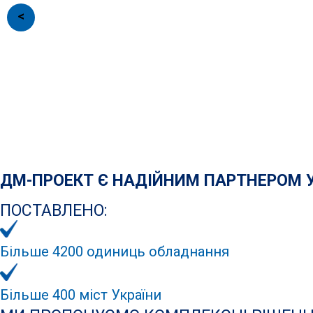
>
ДМ-ПРОЕКТ Є НАДІЙНИМ ПАРТНЕРОМ УК
ПОСТАВЛЕНО:
Більше 4200 одиниць обладнання
Більше 400 міст України