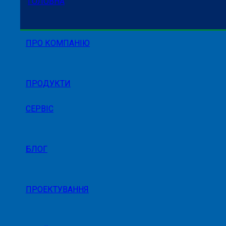
ГОЛОВНА
ПРО КОМПАНІЮ
ПРОДУКТИ
СЕРВІС
БЛОГ
ПРОЕКТУВАННЯ