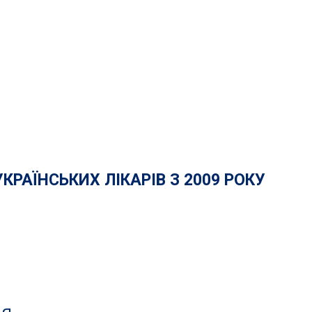
РАЇНСЬКИХ ЛІКАРІВ З 2009 РОКУ