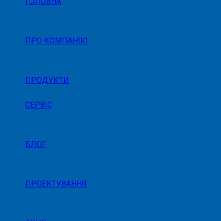
ГОЛОВНА
ПРО КОМПАНІЮ
ПРОДУКТИ
СЕРВІС
БЛОГ
ПРОЕКТУВАННЯ