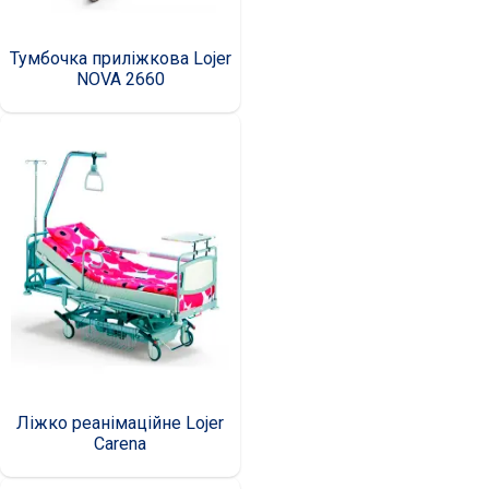
Тумбочка приліжкова Lojer
NOVA 2660
Ліжко реанімаційне Lojer
Carena