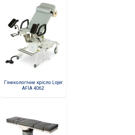
Гінекологічне крісло Lojer
AFIA 4062