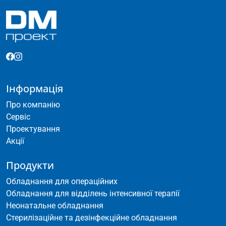
Інформація
Про компанію
Сервіс
Проектування
Акції
Продукти
Обладнання для операційних
Обладнання для відділень інтенсивної терапії
Неонатальне обладнання
Стерилізаційне та дезінфекційне обладнання