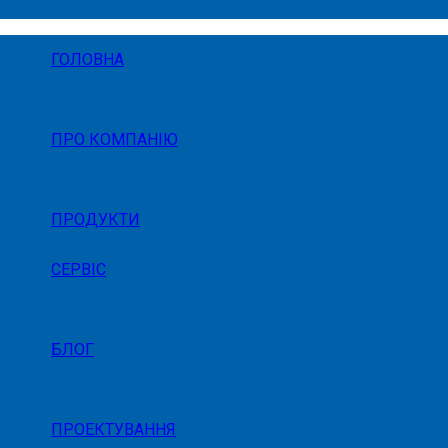
ГОЛОВНА
ПРО КОМПАНІЮ
ПРОДУКТИ
СЕРВІС
БЛОГ
ПРОЕКТУВАННЯ