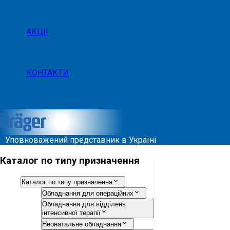
АКЦІЇ
КОНТАКТИ
Уповноважений представник в Україні
Каталог по типу призначення
Каталог по типу призначення
Обладнання для операційних
Обладнання для відділень
інтенсивної терапії
Неонатальне обладнання