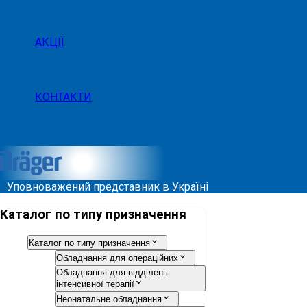
АКЦІЇ
КОНТАКТИ
Уповноважений представник в Україні
Каталог по типу призначення
Каталог по типу призначення
Обладнання для операційних
Обладнання для відділень
інтенсивної терапії
Неонатальне обладнання