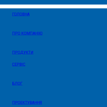
ГОЛОВНА
ПРО КОМПАНІЮ
ПРОДУКТИ
СЕРВІС
БЛОГ
ПРОЕКТУВАННЯ