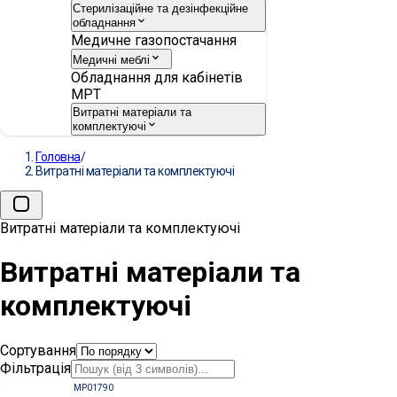
Стерилізаційне та дезінфекційне
обладнання
Медичне газопостачання
Медичні меблі
Обладнання для кабінетів
МРТ
Витратні матеріали та
комплектуючі
Головна
/
Витратні матеріали та комплектуючі
Витратні матеріали та комплектуючі
Витратні матеріали та
комплектуючі
Сортування
Фільтрація
MP01790