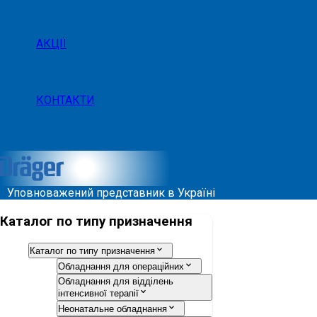
АКЦІЇ
КОНТАКТИ
Уповноважений представник в Україні
Каталог по типу призначення
Каталог по типу призначення
Обладнання для операційних
Обладнання для відділень
інтенсивної терапії
Неонатальне обладнання