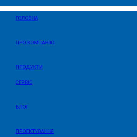
ГОЛОВНА
ПРО КОМПАНІЮ
ПРОДУКТИ
СЕРВІС
БЛОГ
ПРОЕКТУВАННЯ