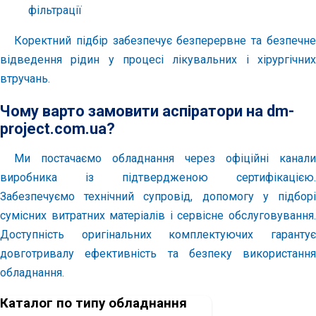
фільтрації
Коректний підбір забезпечує безперервне та безпечне
відведення рідин у процесі лікувальних і хірургічних
втручань.
Чому варто замовити аспіратори на dm-
project.com.ua?
Ми постачаємо обладнання через офіційні канали
виробника із підтвердженою сертифікацією.
Забезпечуємо технічний супровід, допомогу у підборі
сумісних витратних матеріалів і сервісне обслуговування.
Доступність оригінальних комплектуючих гарантує
довготривалу ефективність та безпеку використання
обладнання.
Каталог по типу обладнання