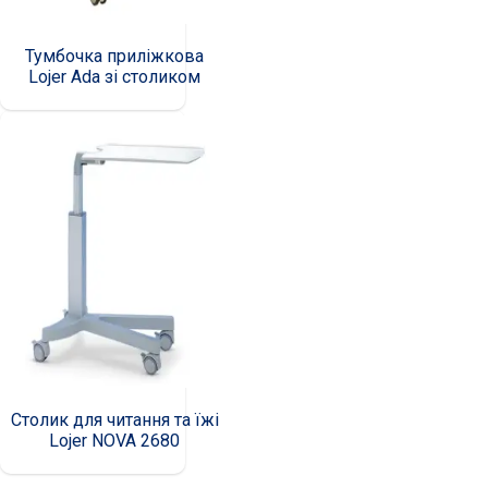
Тумбочка приліжкова
Lojer Ada зі столиком
Столик для читання та їжі
Lojer NOVA 2680