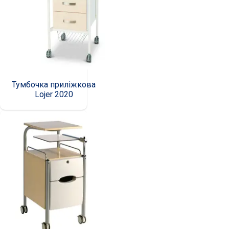
Тумбочка приліжкова
Lojer 2020