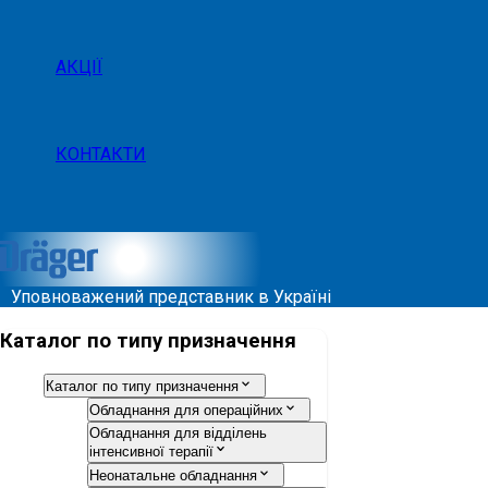
АКЦІЇ
КОНТАКТИ
Уповноважений представник в Україні
Каталог по типу призначення
Каталог по типу призначення
Обладнання для операційних
Обладнання для відділень
інтенсивної терапії
Неонатальне обладнання