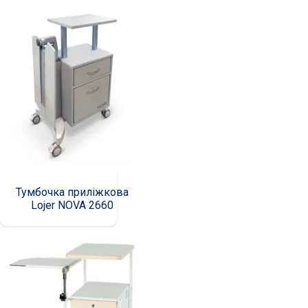
Тумбочка приліжкова
Lojer NOVA 2660