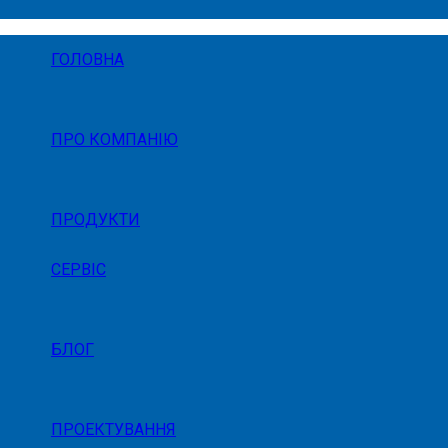
ГОЛОВНА
ПРО КОМПАНІЮ
ПРОДУКТИ
СЕРВІС
БЛОГ
ПРОЕКТУВАННЯ