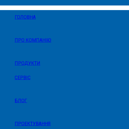
ГОЛОВНА
ПРО КОМПАНІЮ
ПРОДУКТИ
СЕРВІС
БЛОГ
ПРОЕКТУВАННЯ