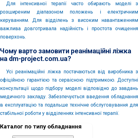
Для інтенсивної терапії часто обирають моделі з
розширеним діапазоном положень і електричним
керуванням. Для відділень з високим навантаженням
важлива довготривала надійність і простота очищення
поверхонь.
Чому варто замовити реанімаційні ліжка
на dm-project.com.ua?
Усі реанімаційні ліжка постачаються від виробника з
офіційною гарантією та сервісною підтримкою. Доступні
консультації щодо підбору моделі відповідно до завдань
медичного закладу. Забезпечується введення обладнання
в експлуатацію та подальше технічне обслуговування для
стабільної роботи у відділеннях інтенсивної терапії.
Каталог по типу обладнання