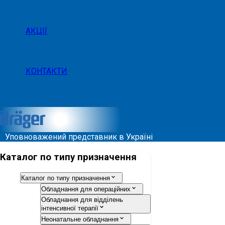
АКЦІЇ
КОНТАКТИ
Уповноважений представник в Україні
Каталог по типу призначення
Каталог по типу призначення
Обладнання для операційних
Обладнання для відділень
інтенсивної терапії
Неонатальне обладнання