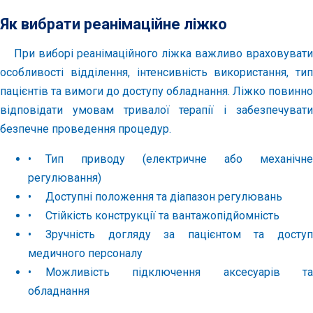
Як вибрати реанімаційне ліжко
При виборі реанімаційного ліжка важливо враховувати
особливості відділення, інтенсивність використання, тип
пацієнтів та вимоги до доступу обладнання. Ліжко повинно
відповідати умовам тривалої терапії і забезпечувати
безпечне проведення процедур.
•
Тип приводу (електричне або механічне
регулювання)
•
Доступні положення та діапазон регулювань
•
Стійкість конструкції та вантажопідйомність
•
Зручність догляду за пацієнтом та доступ
медичного персоналу
•
Можливість підключення аксесуарів та
обладнання