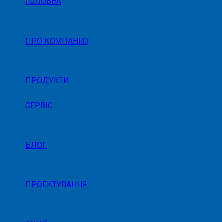
ГОЛОВНА
ПРО КОМПАНІЮ
ПРОДУКТИ
СЕРВІС
БЛОГ
ПРОЕКТУВАННЯ