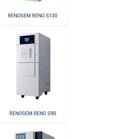
RENOSEM RENO S130
RENOSEM RENO S90