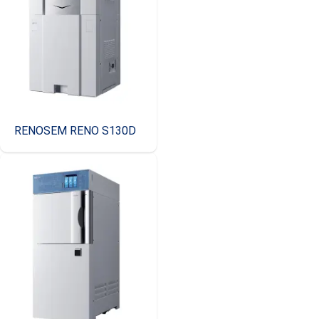
RENOSEM RENO S130D