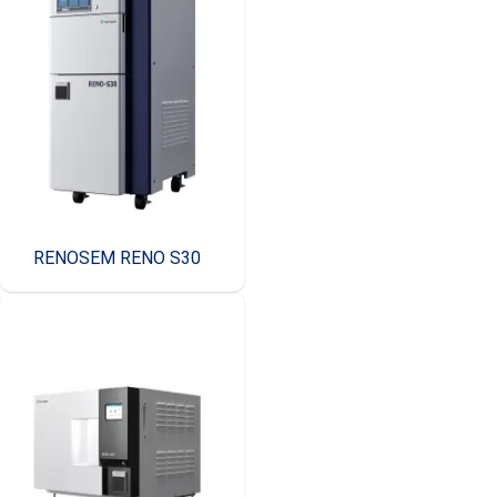
RENOSEM RENO S30