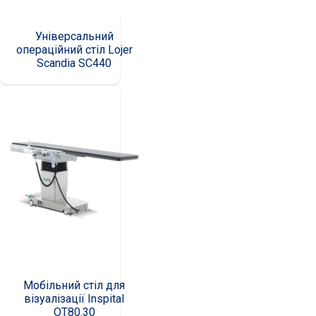
Універсальний
операційний стіл Lojer
Scandia SC440
Мобільний стіл для
візуалізації Inspital
OT80.30