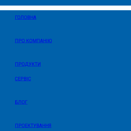
ГОЛОВНА
ПРО КОМПАНІЮ
ПРОДУКТИ
СЕРВІС
БЛОГ
ПРОЕКТУВАННЯ