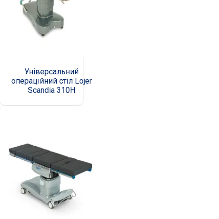
Універсальний
операційний стіл Lojer
Scandia 310Н