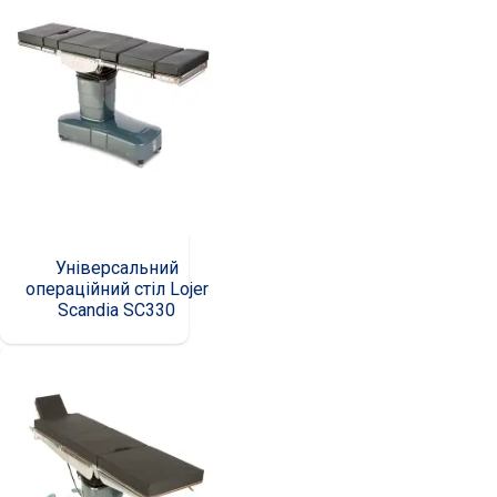
Універсальний
операційний стіл Lojer
Scandia SC330