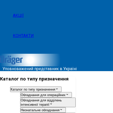
АКЦІЇ
КОНТАКТИ
Уповноважений представник в Україні
Каталог по типу призначення
Каталог по типу призначення
Обладнання для операційних
Обладнання для відділень
інтенсивної терапії
Неонатальне обладнання