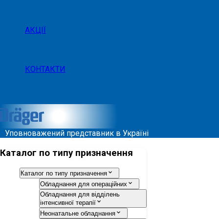
АКЦІЇ
КОНТАКТИ
Уповноважений представник в Україні
Каталог по типу призначення
Каталог по типу призначення
Обладнання для операційних
Обладнання для відділень
інтенсивної терапії
Неонатальне обладнання