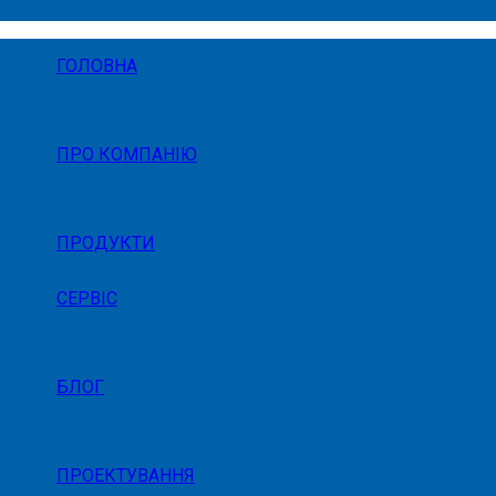
ГОЛОВНА
ПРО КОМПАНІЮ
ПРОДУКТИ
СЕРВІС
БЛОГ
ПРОЕКТУВАННЯ