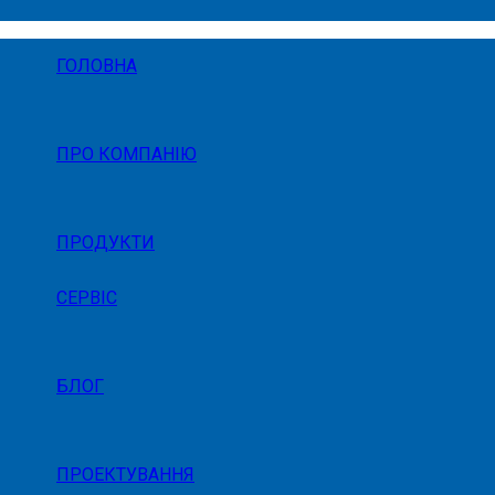
ГОЛОВНА
ПРО КОМПАНІЮ
ПРОДУКТИ
СЕРВІС
БЛОГ
ПРОЕКТУВАННЯ