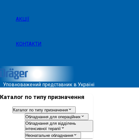
АКЦІЇ
КОНТАКТИ
Уповноважений представник в Україні
Каталог по типу призначення
Каталог по типу призначення
Обладнання для операційних
Обладнання для відділень
інтенсивної терапії
Неонатальне обладнання