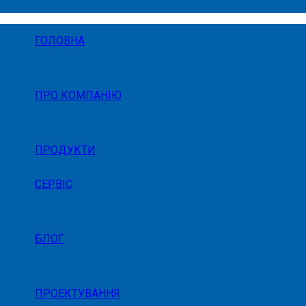
ГОЛОВНА
ПРО КОМПАНІЮ
ПРОДУКТИ
СЕРВІС
БЛОГ
ПРОЕКТУВАННЯ