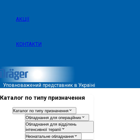
АКЦІЇ
КОНТАКТИ
Уповноважений представник в Україні
Каталог по типу призначення
Каталог по типу призначення
Обладнання для операційних
Обладнання для відділень
інтенсивної терапії
Неонатальне обладнання