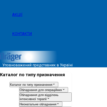
АКЦІЇ
КОНТАКТИ
Уповноважений представник в Україні
Каталог по типу призначення
Каталог по типу призначення
Обладнання для операційних
Обладнання для відділень
інтенсивної терапії
Неонатальне обладнання