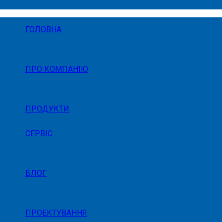
ГОЛОВНА
ПРО КОМПАНІЮ
ПРОДУКТИ
СЕРВІС
БЛОГ
ПРОЕКТУВАННЯ