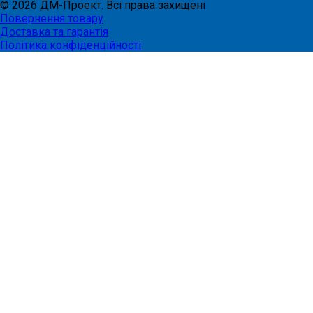
©
2026
ДМ-Проект. Всі права захищені
Повернення товару
Доставка та гарантія
Політика конфіденційності