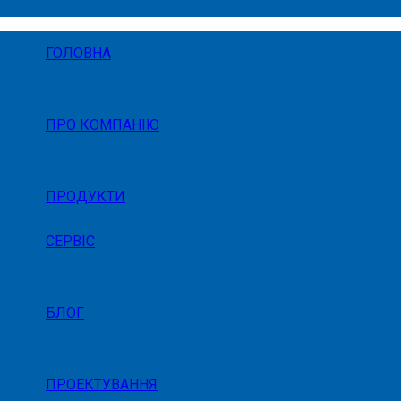
ГОЛОВНА
ПРО КОМПАНІЮ
ПРОДУКТИ
СЕРВІС
БЛОГ
ПРОЕКТУВАННЯ