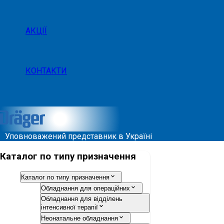
АКЦІЇ
КОНТАКТИ
Уповноважений представник в Україні
Каталог по типу призначення
Каталог по типу призначення
Обладнання для операційних
Обладнання для відділень
інтенсивної терапії
Неонатальне обладнання