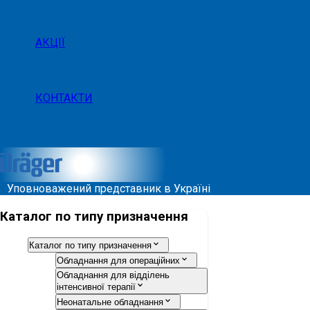
АКЦІЇ
КОНТАКТИ
Уповноважений представник в Україні
Каталог по типу призначення
Каталог по типу призначення
Обладнання для операційних
Обладнання для відділень
інтенсивної терапії
Неонатальне обладнання