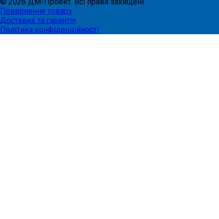
©
2026
ДМ-Проект. Всі права захищені
Повернення товару
Доставка та гарантія
Політика конфіденційності