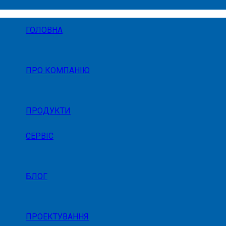
ГОЛОВНА
ПРО КОМПАНІЮ
ПРОДУКТИ
СЕРВІС
БЛОГ
ПРОЕКТУВАННЯ