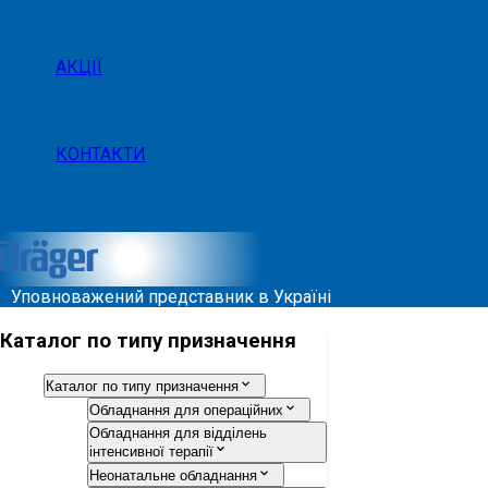
АКЦІЇ
КОНТАКТИ
Уповноважений представник в Україні
Каталог по типу призначення
Каталог по типу призначення
Обладнання для операційних
Обладнання для відділень
інтенсивної терапії
Неонатальне обладнання