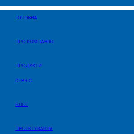
ГОЛОВНА
ПРО КОМПАНІЮ
ПРОДУКТИ
СЕРВІС
БЛОГ
ПРОЕКТУВАННЯ