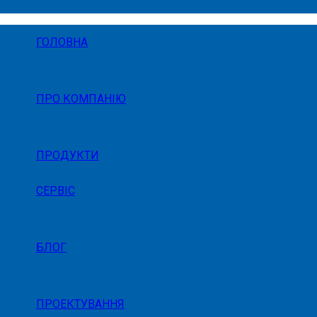
ГОЛОВНА
ПРО КОМПАНІЮ
ПРОДУКТИ
СЕРВІС
БЛОГ
ПРОЕКТУВАННЯ