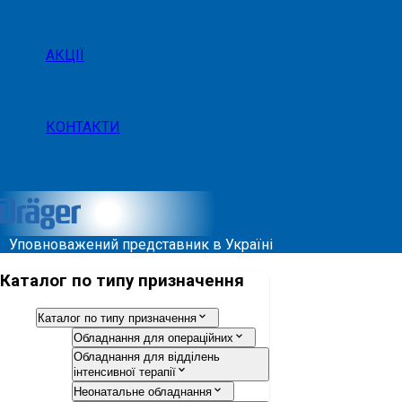
АКЦІЇ
КОНТАКТИ
Уповноважений представник в Україні
Каталог по типу призначення
Каталог по типу призначення
Обладнання для операційних
Обладнання для відділень
інтенсивної терапії
Неонатальне обладнання