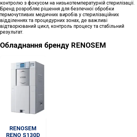
контролю з фокусом на низькотемпературній стерилізації.
Бренд розробляє рішення для безпечної обробки
термочутливих медичних виробів у стерилізаційних
відділеннях та процедурних зонах, де важливі
відтворюваний цикл, контроль процесу та стабільний
результат.
Обладнання бренду
RENOSEM
RENOSEM
RENO S130D