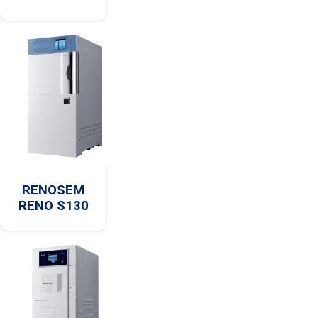
RENOSEM
RENO S130