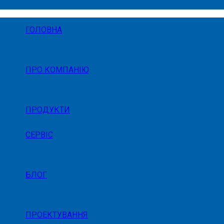
ГОЛОВНА
ПРО КОМПАНІЮ
ПРОДУКТИ
СЕРВІС
БЛОГ
ПРОЕКТУВАННЯ