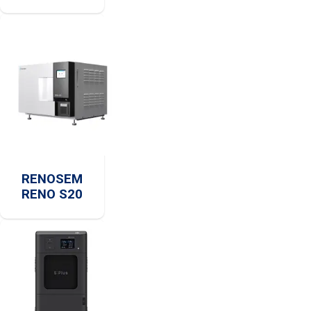
RENOSEM
RENO S20