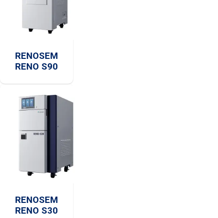
RENOSEM
RENO S90
RENOSEM
RENO S30