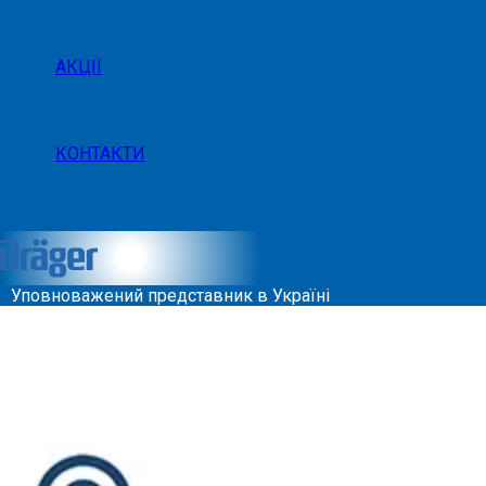
АКЦІЇ
КОНТАКТИ
Уповноважений представник в Україні