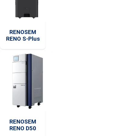
RENOSEM
RENO S-Plus
RENOSEM
RENO D50