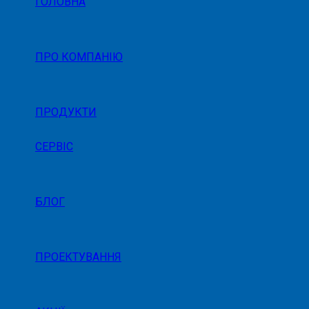
ГОЛОВНА
ПРО КОМПАНІЮ
ПРОДУКТИ
СЕРВІС
БЛОГ
ПРОЕКТУВАННЯ