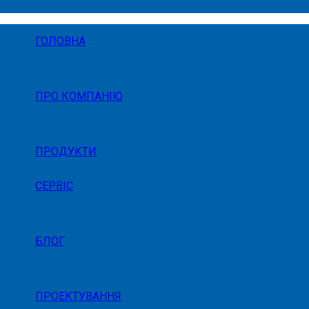
ГОЛОВНА
ПРО КОМПАНІЮ
ПРОДУКТИ
СЕРВІС
БЛОГ
ПРОЕКТУВАННЯ