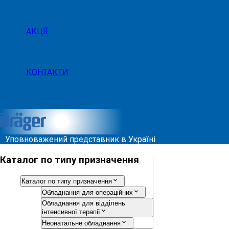
АКЦІЇ
КОНТАКТИ
Уповноважений представник в Україні
Каталог по типу призначення
Каталог по типу призначення
Обладнання для операційних
Обладнання для відділень
інтенсивної терапії
Неонатальне обладнання