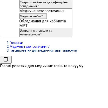
Стерилізаційне та дезінфекційне
обладнання
Медичне газопостачання
Медичні меблі
Обладнання для кабінетів
МРТ
Витратні матеріали та
комплектуючі
Головна
/
Медичне газопостачання
/
Газові розетки для медичних газів та вакууму
Газові розетки для медичних газів та вакууму
→