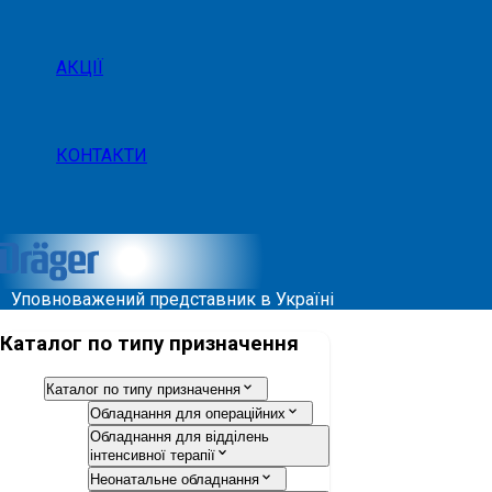
АКЦІЇ
КОНТАКТИ
Уповноважений представник в Україні
Каталог по типу призначення
Каталог по типу призначення
Обладнання для операційних
Обладнання для відділень
інтенсивної терапії
Неонатальне обладнання