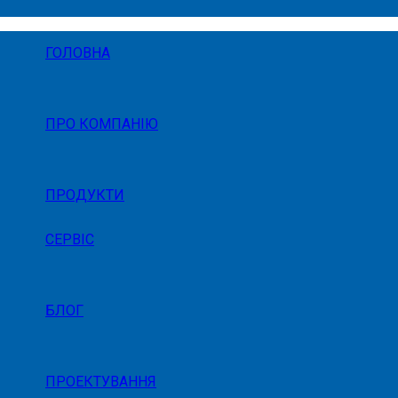
ГОЛОВНА
ПРО КОМПАНІЮ
ПРОДУКТИ
СЕРВІС
БЛОГ
ПРОЕКТУВАННЯ