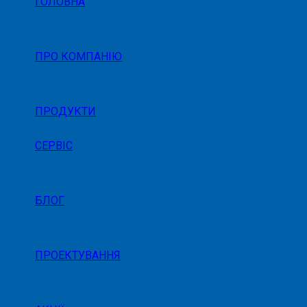
ГОЛОВНА
ПРО КОМПАНІЮ
ПРОДУКТИ
СЕРВІС
БЛОГ
ПРОЕКТУВАННЯ