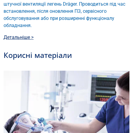
штучної вентиляції легень Dräger. Проводиться під час
встановлення, після оновлення ПЗ, сервісного
обслуговування або при розширенні функціоналу
обладнання.
Детальніше >
Корисні матеріали