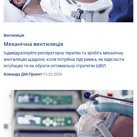
Вентиляція
Механічна вентиляція
Індивідуалізуйте респіраторну терапію та зробіть механічну
вентиляцію щадною: коли потрібна підтримка, як відкласти
інтубацію та як обрати оптимальну стратегію ШВЛ.
Команда ДМ-Проект
•
12.02.2026