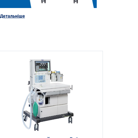
Детальніше