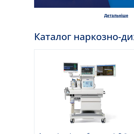
Детальніше
Каталог наркозно-ди