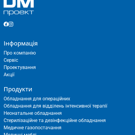
Інформація
Про компанію
Сервіс
Проектування
Акції
Продукти
Обладнання для операційних
Обладнання для відділень інтенсивної терапії
Неонатальне обладнання
Стерилізаційне та дезінфекційне обладнання
Медичне газопостачання
Медичні меблі