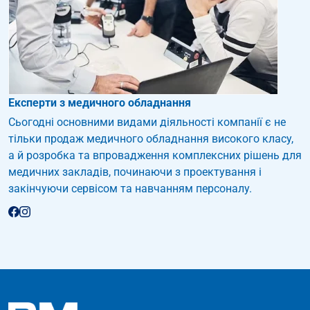
Експерти з медичного обладнання
Сьогодні основними видами діяльності компанії є не
тільки продаж медичного обладнання високого класу,
а й розробка та впровадження комплексних рішень для
медичних закладів, починаючи з проектування і
закінчуючи сервісом та навчанням персоналу.