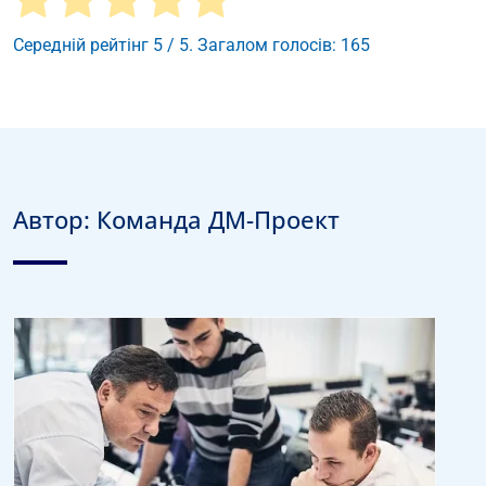
Середній рейтінг
5
/ 5. Загалом голосів:
165
Автор:
Команда ДМ-Проект