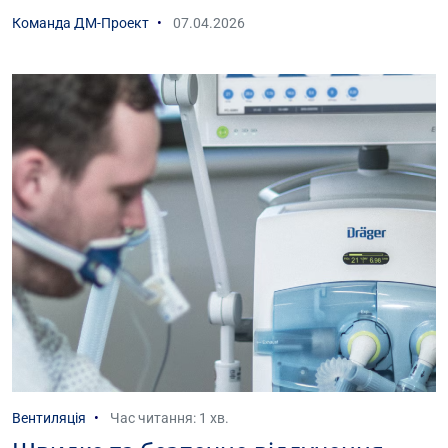
Команда ДМ-Проект
07.04.2026
Вентиляція
Час читання: 1 хв.