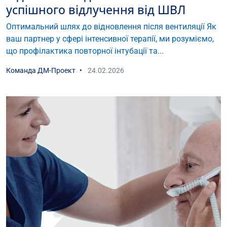
успішного відлучення від ШВЛ
Оптимальний шлях до відновлення після вентиляції Як
ваш партнер у сфері інтенсивної терапії, ми розуміємо,
що профілактика повторної інтубації та...
Команда ДМ-Проект
24.02.2026