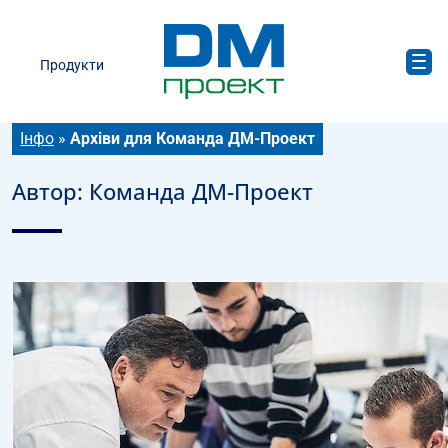
Продукти
Інфо
»
Архіви для Команда ДМ-Проект
Автор:
Команда ДМ-Проект