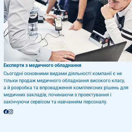
Експерти з медичного обладнання
Сьогодні основними видами діяльності компанії є не
тільки продаж медичного обладнання високого класу,
а й розробка та впровадження комплексних рішень для
медичних закладів, починаючи з проектування і
закінчуючи сервісом та навчанням персоналу.