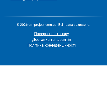
© 2026 dm-project.com.ua. Всі права захищено.
Повернення товару
Доставка та гарантія
Політика конфіденційності