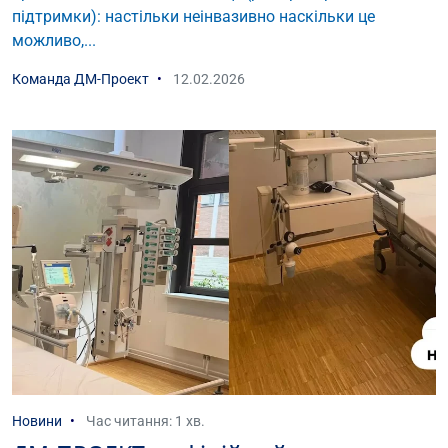
підтримки): настільки неінвазивно наскільки це
можливо,...
Команда ДМ-Проект
12.02.2026
Новини
Час читання: 1 хв.