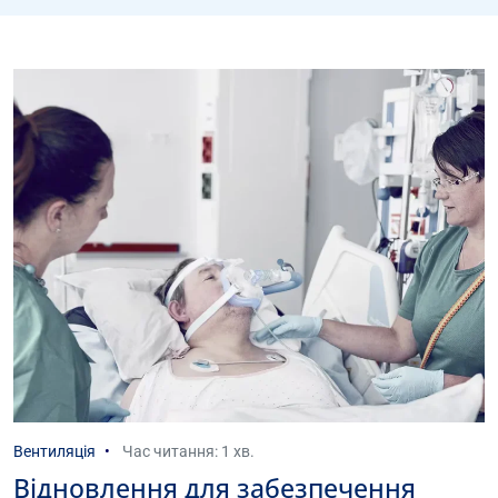
Вентиляція
Час читання: 1 хв.
Відновлення для забезпечення