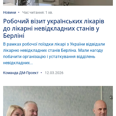
Новини
Час читання: 1 хв.
Робочий візит українських лікарів
до лікарні невідкладних станів у
Берліні
В рамках робочої поїздки лікарі з України відвідали
лікарню невідкладних станів Берліна. Мали нагоду
побачити організацію і устаткування відділень
невідкладних...
Команда ДМ-Проект
12.03.2026