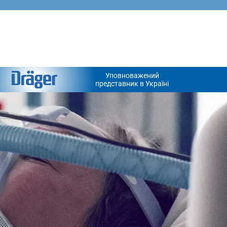
Уповноважений
представник в Україні